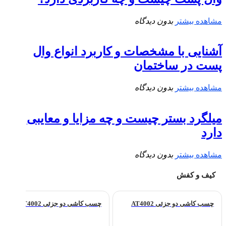
مشاهده بیشتر
بدون دیدگاه
آشنایی با مشخصات و کاربرد انواع وال
پست در ساختمان
مشاهده بیشتر
بدون دیدگاه
میلگرد بستر چیست و چه مزایا و معایبی
دارد
مشاهده بیشتر
بدون دیدگاه
کیف و کفش
چسب کاشی دو جزئی AT4002
چسب کاشی دو جزئی AT4002