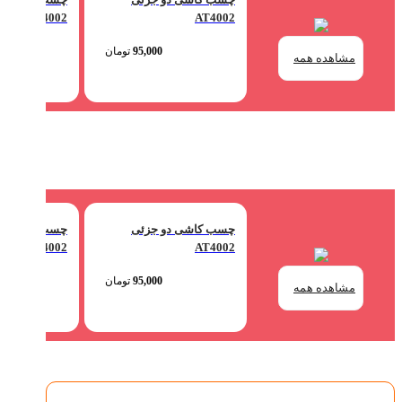
AT4002
AT4002
95,000
تومان
مشاهده همه
چسب کاشی دو جزئی
چسب کاشی دو
AT4002
AT4002
95,000
تومان
مشاهده همه