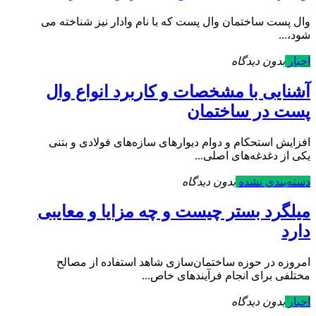
وال پست ساختمان وال پست که با نام وادار نیز شناخته می‌
شود،...
اخبار
بدون دیدگاه
آشنایی با مشخصات و کاربرد انواع وال
پست در ساختمان
افزایش استحکام و دوام دیوارهای سازه‌های فولادی و بتنی
یکی از دغدغه‌های اصلی...
دسته‌بندی نشده
بدون دیدگاه
میلگرد بستر چیست و چه مزایا و معایبی
دارد
امروزه در حوزه ساختمان‌سازی شاهد استفاده از مصالح
مختلفی برای انجام فرآیندهای خاص...
اخبار
بدون دیدگاه