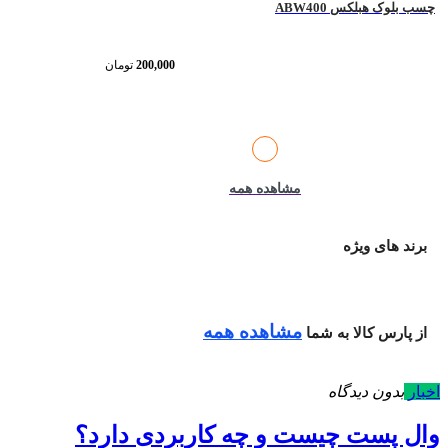
چسب بلوک هبلکس ABW400
200,000
تومان
مشاهده همه
برند های ویژه
مشاهده همه
از پارس کالا به شما
اخبار
بدون دیدگاه
وال پست چیست و چه کاربردی دارد؟