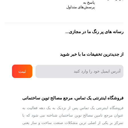
پاسخ به
پرسش‌های متداول
رسانه های پر رنگ ما در مجازی...
از جدیدترین تخفیفات ما با خبر شوید
ثبت
فروشگاه اینترنتی یک تماس، مرجع مصالح توین ساختمانی
فروشگاه اینترنتی یک تماس پس از نزدیک به یک دهه فعالیت به
عنوان مرجع تامین مصالح نوین ساختمان شناخته می شود که با
تمرکز بر یکی از اصلی ترین مشکلات صنعت ساخت و ساز یعنی