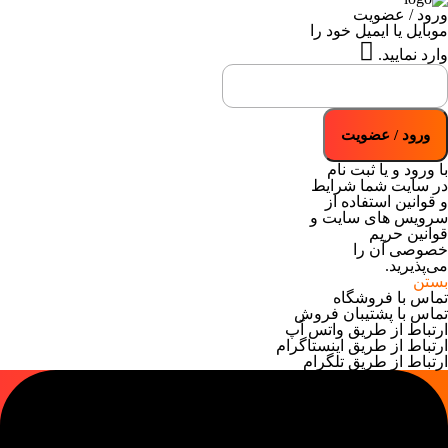
ورود / عضویت
موبایل یا ایمیل خود را
وارد نمایید.
ورود / عضویت
با ورود و یا ثبت نام
در سایت شما
شرایط
و قوانین
استفاده از
سرویس های سایت و
قوانین حریم
خصوصی
آن را
می‌پذیرید.
بستن
تماس با فروشگاه
تماس با پشتیبان فروش
ارتباط از طریق واتس آپ
ارتباط از طریق اینستاگرام
ارتباط از طریق تلگرام