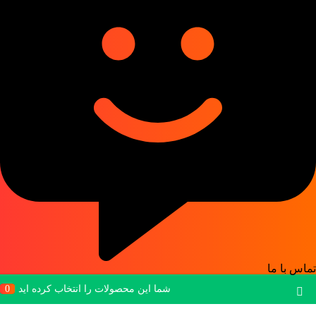
تماس با ما
شما این محصولات را انتخاب کرده اید
0