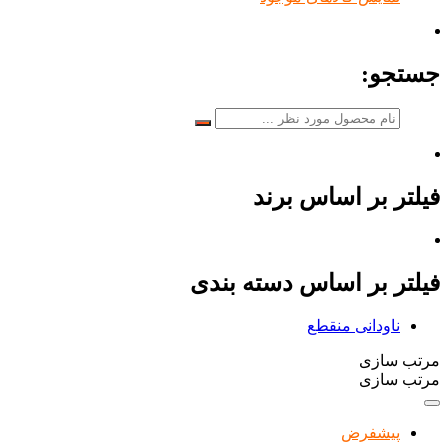
جستجو:
فیلتر بر اساس برند
فیلتر بر اساس دسته بندی
ناودانی منقطع
مرتب سازی
مرتب سازی
پیشفرض