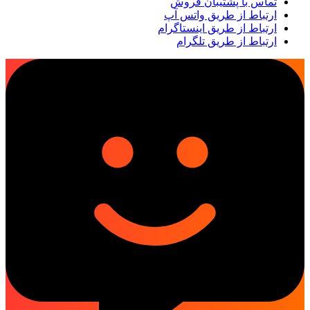
تماس با پشتیبان فروش
ارتباط از طریق واتس آپ
ارتباط از طریق اینستاگرام
ارتباط از طریق تلگرام