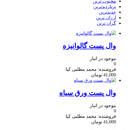
محبوب ترین
پربازدیدترین
جدیدترین
ارزان ترین
گران ترین
وال پست گالوانیزه
موجود در انبار
0
فروشنده: محمد مطلبی کیا
41,000
تومان
وال پست ورق سیاه
موجود در انبار
0
فروشنده: محمد مطلبی کیا
41,000
تومان