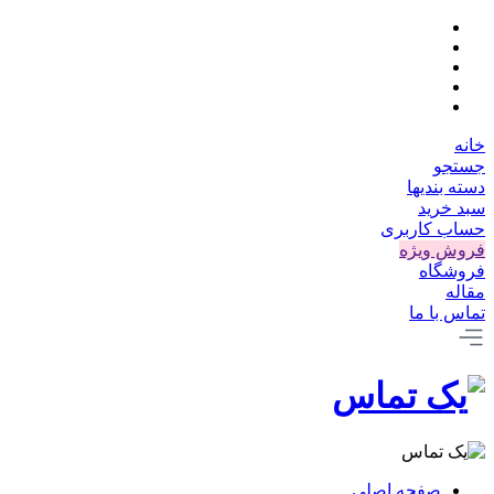
خانه
جستجو
دسته بندیها
سبد خرید
حساب کاربری
فروش ویژه
فروشگاه
مقاله
تماس با ما
صفحه اصلی