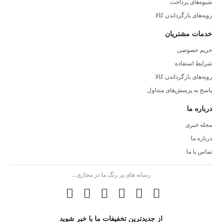
شیوه‌های پرداخت
رویه‌های بازگرداندن کالا
خدمات مشتریان
حریم خصوصی
شرایط استفاده
رویه‌های بازگرداندن کالا
پاسخ به پرسش‌های متداول
درباره ما
مجله خبری
درباره ما
تماس با ما
رسانه های پر رنگ ما در مجازی...
از جدیدترین تخفیفات ما با خبر شوید