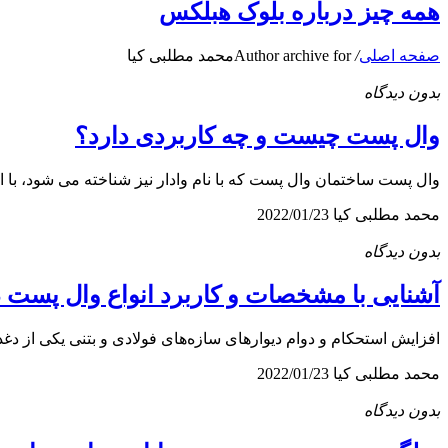
همه چیز درباره بلوک هبلکس
صفحه اصلی
/
Author archive for
محمد مطلبی کیا
بدون دیدگاه
وال پست چیست و چه کاربردی دارد؟
وال پست ساختمان وال پست که با نام وادار نیز شناخته می‌ شود، با اس
محمد مطلبی کیا
2022/01/23
بدون دیدگاه
آشنایی با مشخصات و کاربرد انواع وال پست 
افزایش استحکام و دوام دیوارهای سازه‌های فولادی و بتنی یکی از دغ
محمد مطلبی کیا
2022/01/23
بدون دیدگاه