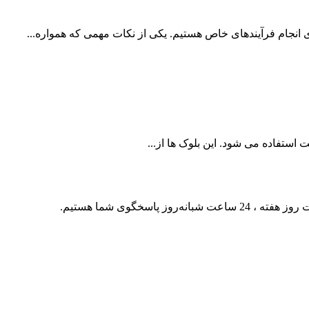
انجام فرآیندهای خاص هستیم. یکی از نکات مهمی که همواره...
ستفاده می شود. این بلوک ها از...
ه ، 24 ساعت شبانه‌روز پاسخگوی شما هستیم.