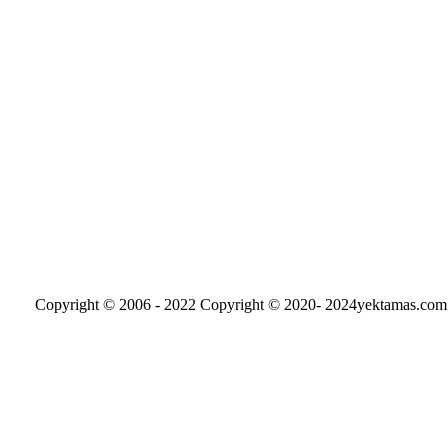
Copyright © 2020- 2024yektamas.com