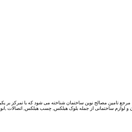
ن مرجع تامین مصالح نوین ساختمان شناخته می شود که با تمرکز بر 
ن و لوازم ساختمانی از جمله بلوک هبلکس, چسب هبلکس, اتصالات ,انوا