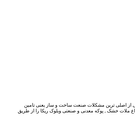
یکی از اصلی ترین مشکلات صنعت ساخت و ساز یعنی تامین
ع ملات خشک , پوکه معدنی و صنعتی وبلوک ریکا را از طریق