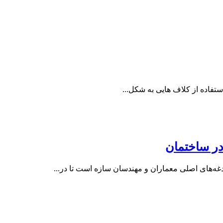
تفاده از کلاف‌ هایی به شکل...
در ساختمان
دغه‌های اصلی معماران و مهندسان سازه است تا در...