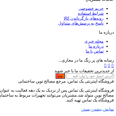
حریم خصوصی
شرایط استفاده
رویه‌های بازگرداندن کالا
پاسخ به پرسش‌های متداول
درباره ما
مجله خبری
درباره ما
تماس با ما
رسانه های پر رنگ ما در مجازی...
از جدیدترین تخفیفات ما با خبر شوید
ثبت
فروشگاه اینترنتی یک تماس، مرجع مصالح توین ساختمانی
فروشگاه اینترنتی یک تماس پس از نزدیک به یک دهه فعالیت به عنوا
مصالح نوین متولد شد.مشتریان می‌توانند تجهیزات مربوط به ساختما
فروشگاه یک تماس تهیه کنند.
نمایش بیشتر
- بستن