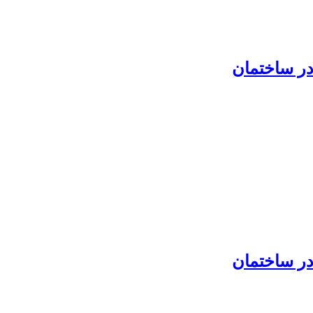
در ساختمان
در ساختمان