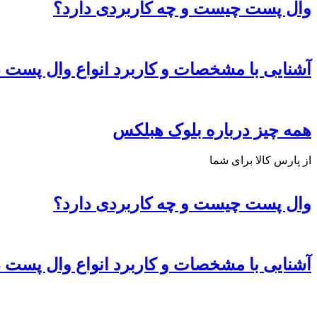
وال پست چیست و چه کاربردی دارد؟
آشنایی با مشخصات و کاربرد انواع وال پست 
همه چیز درباره بلوک هبلکس
از پارس کالا برای شما
وال پست چیست و چه کاربردی دارد؟
آشنایی با مشخصات و کاربرد انواع وال پست 