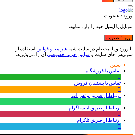
ورود / عضویت
موبایل یا ایمیل خود را وارد نمایید.
ورود / عضویت
با ورود و یا ثبت نام در سایت شما
شرایط و قوانین
استفاده از
سرویس های سایت و
قوانین حریم خصوصی
آن را می‌پذیرید.
بستن
تماس با فروشگاه
تماس با پشتیبان فروش
ارتباط از طریق واتس آپ
ارتباط از طریق اینستاگرام
ارتباط از طریق تلگرام