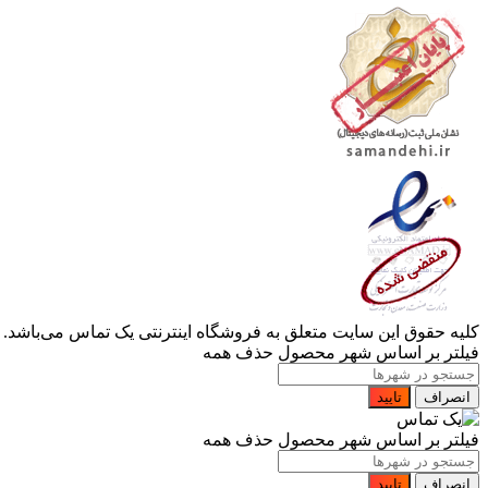
کلیه حقوق این سایت متعلق به فروشگاه اینترنتی یک تماس می‌باشد. Copyright © 2006 - 2022
فیلتر بر اساس شهر محصول
حذف همه
انصراف
تایید
فیلتر بر اساس شهر محصول
حذف همه
انصراف
تایید