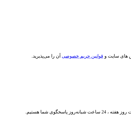
 های سایت و
قوانین حریم خصوصی
آن را می‌پذیرید.
ه ، 24 ساعت شبانه‌روز پاسخگوی شما هستیم.