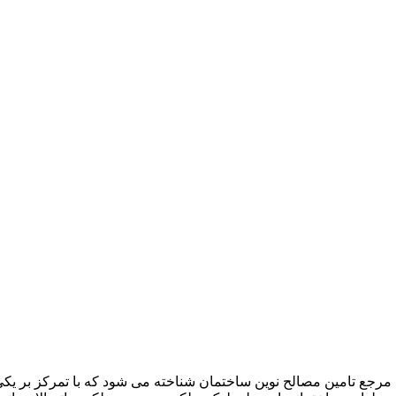
ن مرجع تامین مصالح نوین ساختمان شناخته می شود که با تمرکز بر 