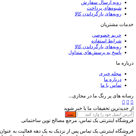
رویه ارسال سفارش
شیوه‌های پرداخت
رویه‌های بازگرداندن کالا
خدمات مشتریان
حریم خصوصی
شرایط استفاده
رویه‌های بازگرداندن کالا
پاسخ به پرسش‌های متداول
درباره ما
مجله خبری
درباره ما
تماس با ما
رسانه های پر رنگ ما در مجازی...
از جدیدترین تخفیفات ما با خبر شوید
ثبت
فروشگاه اینترنتی یک تماس، مرجع مصالح توین ساختمانی
فروشگاه اینترنتی یک تماس پس از نزدیک به یک دهه فعالیت به عنوا