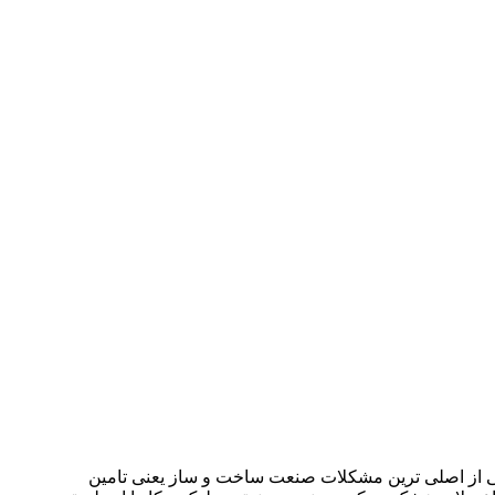
یکی از اصلی ترین مشکلات صنعت ساخت و ساز یعنی تامین