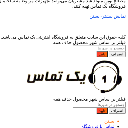
مصالح نوین متولد شد.مشتریان می‌توانند تجهیزات مربوط به ساختما
فروشگاه یک تماس تهیه کنند.
نمایش بیشتر
- بستن
کلیه حقوق این سایت متعلق به فروشگاه اینترنتی یک تماس می‌باشد. Copyright © 2006 - 2022
فیلتر بر اساس شهر محصول
حذف همه
انصراف
تایید
فیلتر بر اساس شهر محصول
حذف همه
انصراف
تایید
بستن
تماس با فروشگاه