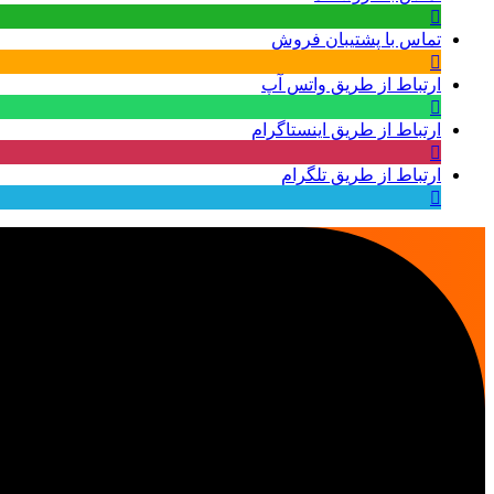
تماس با پشتیبان فروش
ارتباط از طریق واتس آپ
ارتباط از طریق اینستاگرام
ارتباط از طریق تلگرام