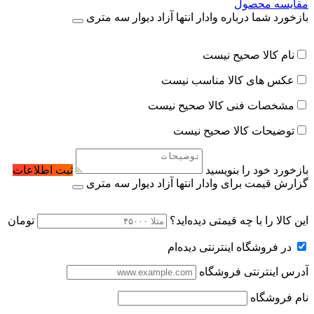
مقایسه محصول
بازخورد شما درباره وادار انتها آزاد دیوار سه متری
نام کالا صحیح نیست
عکس های کالا مناسب نیست
مشخصات فنی کالا صحیح نیست
توضیحات کالا صحیح نیست
بازخورد خود را بنویسید
ثبت اطلاعات
گزارش قیمت برای وادار انتها آزاد دیوار سه متری
این کالا را با چه قیمتی دیده‌اید؟
تومان
در فروشگاه اینترنتی دیده‌ام
آدرس اینترنتی فروشگاه
نام فروشگاه