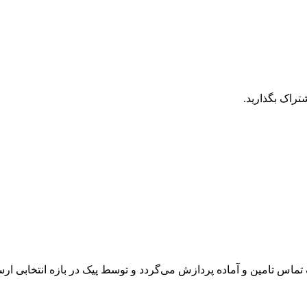
تراک بگذارید.
تماس تامین و آماده پردازش می‌گردد و توسط پیک در بازه انتخابی ار