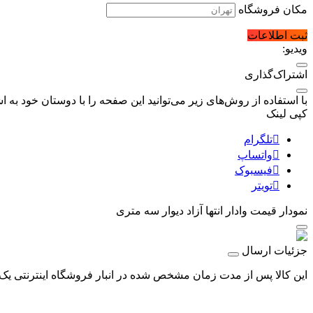
مکان فروشگاه
ثبت اطلاعات
ویدیو:
اشتراک‌گذاری
با استفاده از روش‌های زیر می‌توانید این صفحه را با دوستان خود به اش
کپی لینک
تلگرام
واتساپ
فیسبوک
تویتر
نمودار قیمت
وادار انتها آزاد دیوار سه متری
جزئیات ارسال
این کالا پس از مدت زمان مشخص شده در انبار فروشگاه اینترنتی یک 