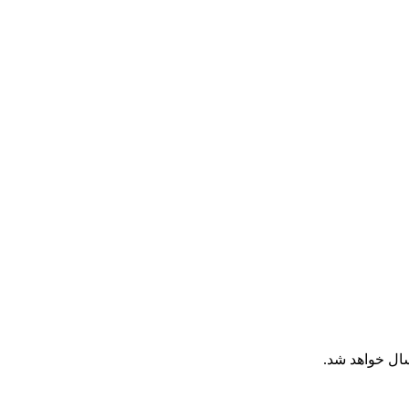
سال خواهد شد.