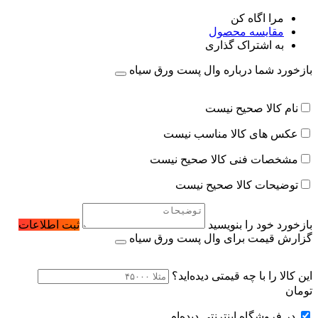
مرا اگاه کن
مقایسه محصول
به اشتراک گذاری
بازخورد شما درباره وال پست ورق سیاه
نام کالا صحیح نیست
عکس های کالا مناسب نیست
مشخصات فنی کالا صحیح نیست
توضیحات کالا صحیح نیست
بازخورد خود را بنویسید
ثبت اطلاعات
گزارش قیمت برای وال پست ورق سیاه
این کالا را با چه قیمتی دیده‌اید؟
تومان
در فروشگاه اینترنتی دیده‌ام