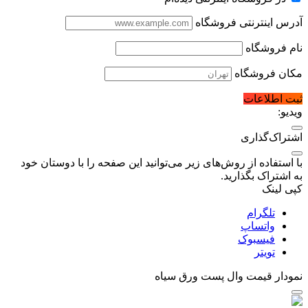
آدرس اینترنتی فروشگاه
نام فروشگاه
مکان فروشگاه
ثبت اطلاعات
ویدیو:
اشتراک‌گذاری
با استفاده از روش‌های زیر می‌توانید این صفحه را با دوستان خود
به اشتراک بگذارید.
کپی لینک
تلگرام
واتساپ
فیسبوک
تویتر
نمودار قیمت
وال پست ورق سیاه