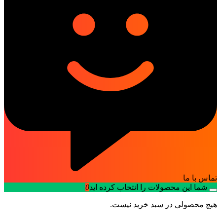
تماس با ما
شما این محصولات را انتخاب کرده اید
0
هیچ محصولی در سبد خرید نیست.