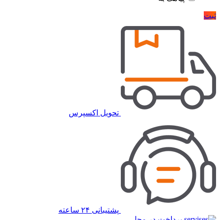
ثبت
تحویل اکسپرس
پشتیبانی ۲۴ ساعته
پرداخت در محل