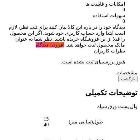
امکانات و قابلیت ها
0
سهولت استفاده
0
دیدگاه خود را در باره این کالا بیان کنید
برای ثبت نظر، لازم
است ابتدا وارد حساب کاربری خود شوید. اگر این محصول
را قبلا از این فروشگاه خریده باشید، نظر شما به عنوان
مالک محصول ثبت خواهد شد.
افزودن دیدگاه
نظرات کاربران
هنوز بررسی‌ای ثبت نشده است.
مشخصات
بازگشت
توضیحات تکمیلی
وال پست ورق سیاه
15
طول(سانتی متر)
40