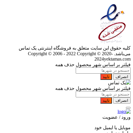
کلیه حقوق این سایت متعلق به فروشگاه اینترنتی یک تماس
می‌باشد. Copyright © 2006 - 2022
Copyright © 2020-
2024yektamas.com
فیلتر بر اساس شهر محصول
حذف همه
انصراف
تایید
فیلتر بر اساس شهر محصول
حذف همه
انصراف
تایید
ورود / عضویت
موبایل یا ایمیل خود