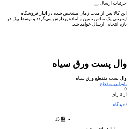
جزئیات ارسال
این کالا پس از مدت زمان مشخص شده در انبار فروشگاه
اینترنتی یک تماس تامین و آماده پردازش می‌گردد و توسط پیک در
بازه انتخابی ارسال خواهد شد.
وال پست ورق سیاه
وال پست منقطع ورق سیاه
ناودانی منقطع
0
از 0 رای
0
دیدگاه
15
15