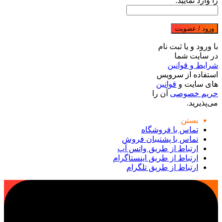
را وارد نمایید.
ورود / عضویت
با ورود و یا ثبت نام
در سایت شما
شرایط و قوانین
استفاده از سرویس
های سایت و
قوانین
حریم خصوصی
آن را
می‌پذیرید.
بستن
تماس با فروشگاه
تماس با پشتیبان فروش
ارتباط از طریق واتس آپ
ارتباط از طریق اینستاگرام
ارتباط از طریق تلگرام