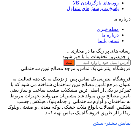
رویه‌های بازگرداندن کالا
پاسخ به پرسش‌های متداول
درباره ما
مجله خبری
درباره ما
تماس با ما
رسانه های پر رنگ ما در مجازی...
از جدیدترین تخفیفات ما با خبر شوید
ثبت
فروشگاه اینترنتی یک تماس، مرجع مصالح توین ساختمانی
فروشگاه اینترنتی یک تماس پس از نزدیک به یک دهه فعالیت به
عنوان مرجع تامین مصالح نوین ساختمان شناخته می شود که با
تمرکز بر یکی از اصلی ترین مشکلات صنعت ساخت و ساز یعنی
تامین مصالح نوین متولد شد.مشتریان می‌توانند تجهیزات مربوط
به ساختمان و لوازم ساختمانی از جمله بلوک هبلکس, چسب
هبلکس, اتصالات ,انواع ملات خشک , پوکه معدنی و صنعتی وبلوک
ریکا را از طریق فروشگاه یک تماس تهیه کنند.
نمایش بیشتر
- بستن